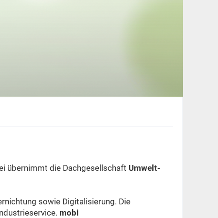
bei übernimmt die Dachgesellschaft
Umwelt-
rnichtung sowie Digitalisierung. Die
ndustrieservice.
mobi