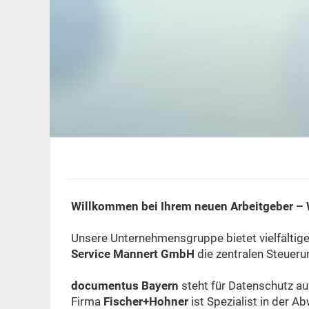
Willkommen bei Ihrem neuen Arbeitgeber – W
Unsere Unternehmensgruppe bietet vielfältige
Service Mannert GmbH
die zentralen Steueru
documentus Bayern
steht für Datenschutz au
Firma
Fischer+Hohner
ist Spezialist in der 